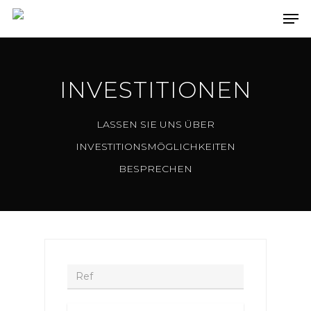
INVESTITIONEN
LASSEN SIE UNS ÜBER
INVESTITIONSMÖGLICHKEITEN
BESPRECHEN