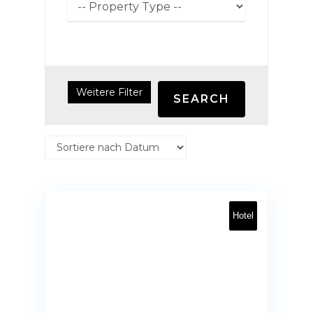
Weitere Filter
SEARCH
Hotel