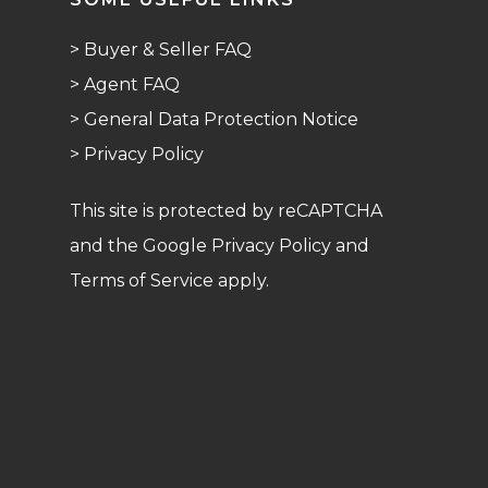
> Buyer & Seller FAQ
> Agent FAQ
> General Data Protection Notice
> Privacy Policy
This site is protected by reCAPTCHA
and the Google Privacy Policy and
Terms of Service apply.