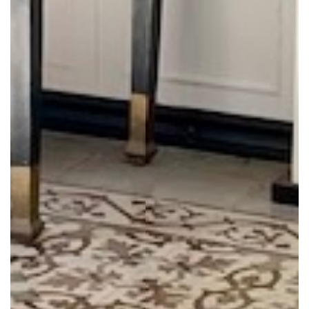
HOME
IMMOBILIEN