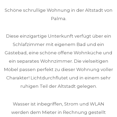
Schöne schrullige Wohnung in der Altstadt von
Palma.
Diese einzigartige Unterkunft verfügt über ein
Schlafzimmer mit eigenem Bad und ein
Gästebad, eine schöne offene Wohnküche und
ein separates Wohnzimmer. Die vielseitigen
Möbel passen perfekt zu dieser Wohnung voller
Charakter! Lichtdurchflutet und in einem sehr
ruhigen Teil der Altstadt gelegen.
Wasser ist inbegriffen, Strom und WLAN
werden dem Mieter in Rechnung gestellt