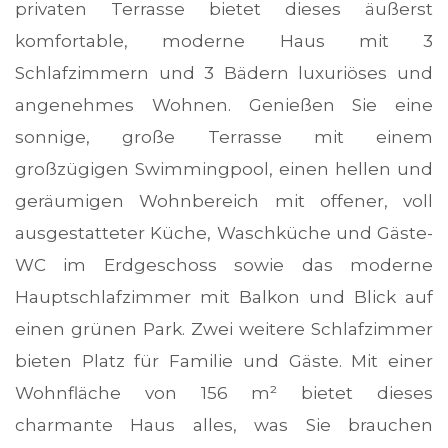
privaten Terrasse bietet dieses äußerst
komfortable, moderne Haus mit 3
Schlafzimmern und 3 Bädern luxuriöses und
angenehmes Wohnen. Genießen Sie eine
sonnige, große Terrasse mit einem
großzügigen Swimmingpool, einen hellen und
geräumigen Wohnbereich mit offener, voll
ausgestatteter Küche, Waschküche und Gäste-
WC im Erdgeschoss sowie das moderne
Hauptschlafzimmer mit Balkon und Blick auf
einen grünen Park. Zwei weitere Schlafzimmer
bieten Platz für Familie und Gäste. Mit einer
Wohnfläche von 156 m² bietet dieses
charmante Haus alles, was Sie brauchen