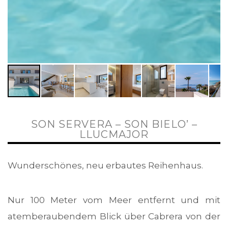
SON SERVERA – SON BIELO’ –
LLUCMAJOR
Wunderschönes, neu erbautes Reihenhaus.
Nur 100 Meter vom Meer entfernt und mit
atemberaubendem Blick über Cabrera von der