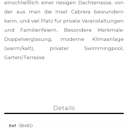
einschließlich einer riesigen Dachterrasse, von
der aus man die Insel Cabrera bewundern
kann, und viel Platz für private Veranstaltungen
und Familienfeiern.. Besondere Merkmale:
Doppelverglasung, moderne Klimaanlage
(warm/kalt), privater Swimmingpool,
Garten/Terrasse.
Details
Ref
: 5848D