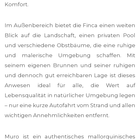
Komfort.
Im Außenbereich bietet die Finca einen weiten
Blick auf die Landschaft, einen privaten Pool
und verschiedene Obstbäume, die eine ruhige
und malerische Umgebung schaffen. Mit
seinem eigenen Brunnen und seiner ruhigen
und dennoch gut erreichbaren Lage ist dieses
Anwesen ideal für alle, die Wert auf
Lebensqualität in natürlicher Umgebung legen
– nur eine kurze Autofahrt vom Strand und allen
wichtigen Annehmlichkeiten entfernt.
Muro ist ein authentisches mallorquinisches