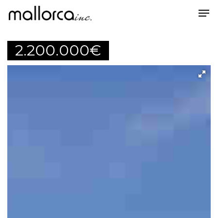
2.200.000
€