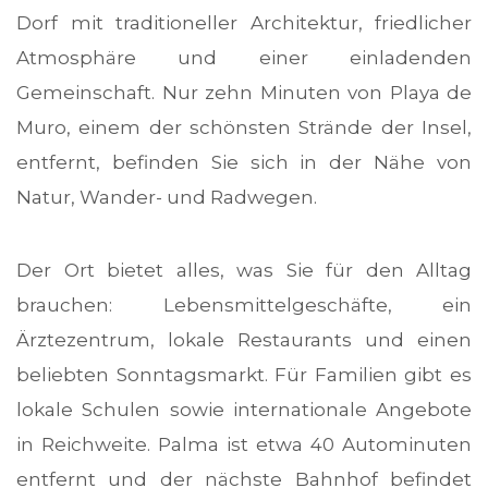
Dorf mit traditioneller Architektur, friedlicher
Atmosphäre und einer einladenden
Gemeinschaft. Nur zehn Minuten von Playa de
Muro, einem der schönsten Strände der Insel,
entfernt, befinden Sie sich in der Nähe von
Natur, Wander- und Radwegen.
Der Ort bietet alles, was Sie für den Alltag
brauchen: Lebensmittelgeschäfte, ein
Ärztezentrum, lokale Restaurants und einen
beliebten Sonntagsmarkt. Für Familien gibt es
lokale Schulen sowie internationale Angebote
in Reichweite. Palma ist etwa 40 Autominuten
entfernt und der nächste Bahnhof befindet