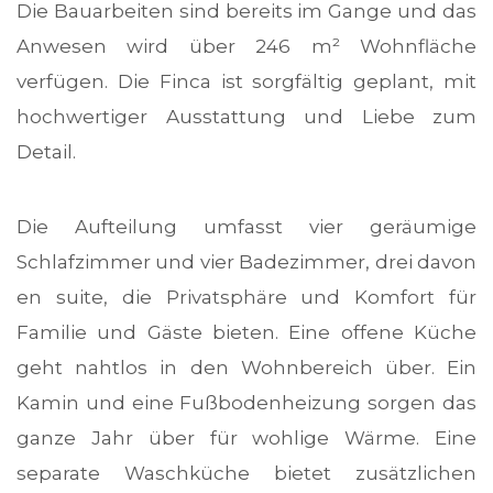
Die Bauarbeiten sind bereits im Gange und das
Anwesen wird über 246 m² Wohnfläche
verfügen. Die Finca ist sorgfältig geplant, mit
hochwertiger Ausstattung und Liebe zum
Detail.
Die Aufteilung umfasst vier geräumige
Schlafzimmer und vier Badezimmer, drei davon
en suite, die Privatsphäre und Komfort für
Familie und Gäste bieten. Eine offene Küche
geht nahtlos in den Wohnbereich über. Ein
Kamin und eine Fußbodenheizung sorgen das
ganze Jahr über für wohlige Wärme. Eine
separate Waschküche bietet zusätzlichen